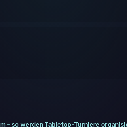
m - so werden Tabletop-Turniere organisi