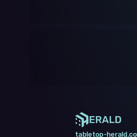
tabletop-herald.co