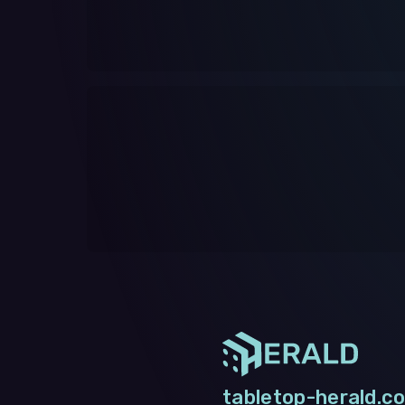
tabletop-herald.co