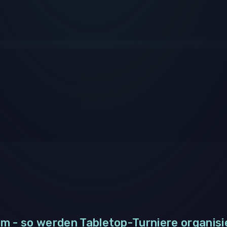
m - so werden Tabletop-Turniere organisi