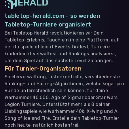
tabletop-herald.com - so werden
Tabletop-Turniere organisiert
Bei Tabletop Herald revolutionieren wir Dein
Tabletop-Erlebnis. Tauch ein in eine Plattform, auf
der du spielend leicht Events findest, Turniere
kinderleicht verwaltest und Rankings analysierst,
um dein Spiel auf das nächste Level zu bringen.
Für Turnier-Organisatoren
Spielerverwaltung, Listenkontrolle, verschiedenste
Ranking- und Pairing-Algorithmen, welche sogar pro
Runde unterschiedlich sein können, für deine
Warhammer 40.000, Age of Sigmar oder Star Wars
Legion Turniere. Unterstützt mehr als 8 deiner
Lieblingsspiele wie Warhammer 40k, X-Wing und A
Song of Ice and Fire. Erstelle dein Tabletop-Turnier
noch heute, natürlich kostenfrei.