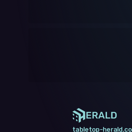
tabletop-herald.co