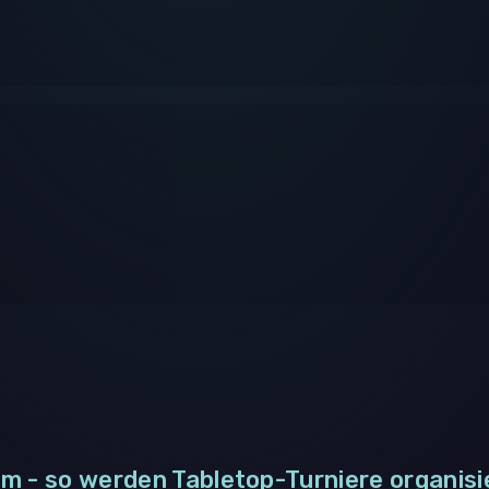
m - so werden Tabletop-Turniere organisi